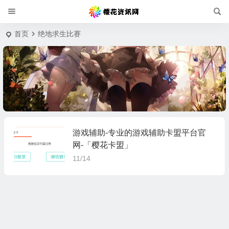
首页
绝地求生比赛
游戏辅助-专业的游戏辅助卡盟平台官
网-「樱花卡盟」
11/14