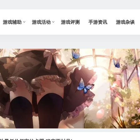
游戏辅助
游戏活动
游戏评测
手游资讯
游戏杂谈