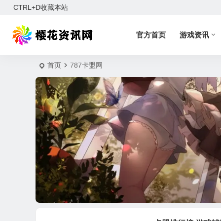
CTRL+D收藏本站
官方首页
游戏资讯
首页
787卡盟网