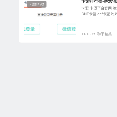
卡盟排行榜-游戏辅
卡盟排行榜
卡盟 卡盟平台官网 绝地
DNF卡盟 dnf卡盟 吃
11/15
cf
和平精英