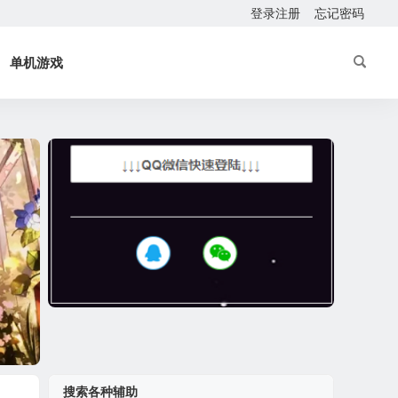
登录注册
忘记密码
单机游戏
搜索各种辅助