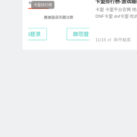
卡盟排行榜-游戏辅
卡盟排行榜
卡盟 卡盟平台官网 绝地
DNF卡盟 dnf卡盟 吃
11/15
cf
和平精英