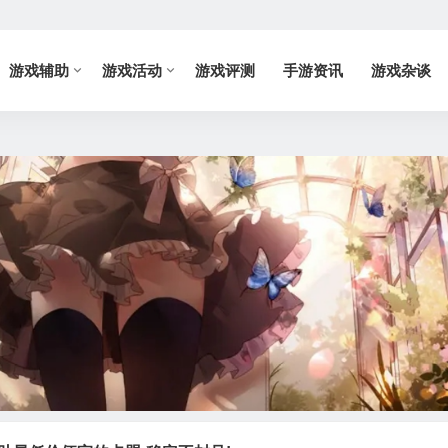
游戏辅助
游戏活动
游戏评测
手游资讯
游戏杂谈