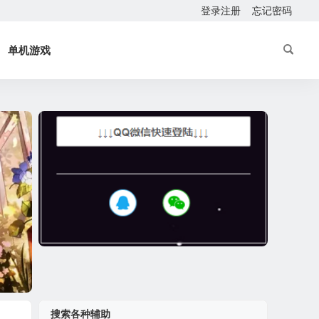
登录注册
忘记密码
单机游戏
搜索各种辅助