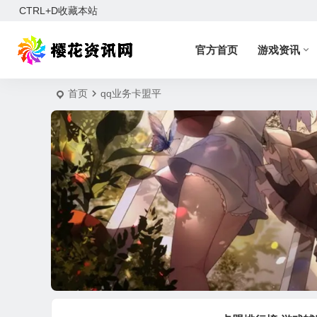
CTRL+D收藏本站
官方首页
游戏资讯
首页
qq业务卡盟平