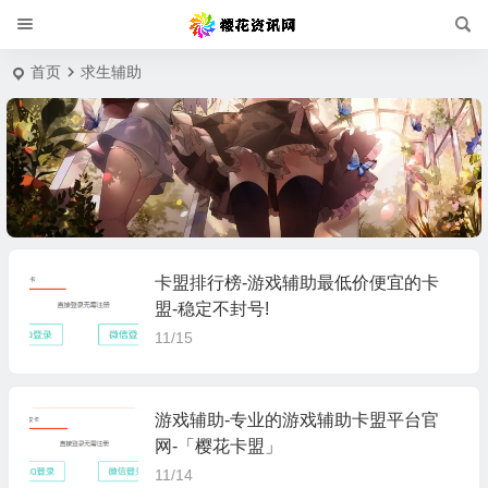
首页
求生辅助
卡盟排行榜-游戏辅助最低价便宜的卡
盟-稳定不封号!
11/15
游戏辅助-专业的游戏辅助卡盟平台官
网-「樱花卡盟」
11/14