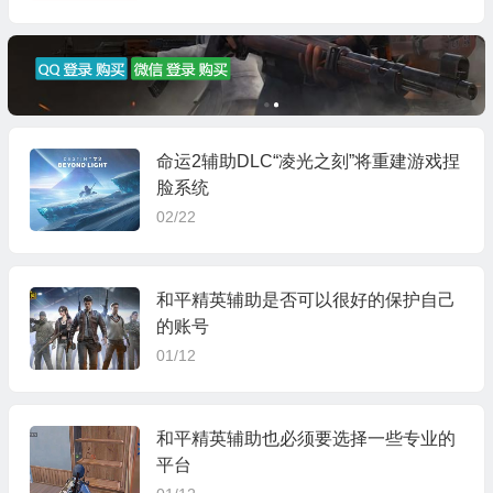
命运2辅助DLC“凌光之刻”将重建游戏捏
脸系统
02/22
和平精英辅助是否可以很好的保护自己
的账号
01/12
和平精英辅助也必须要选择一些专业的
平台