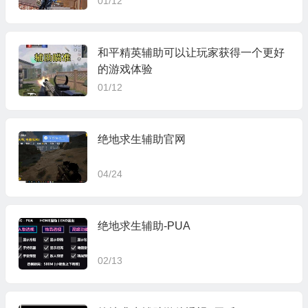
01/12
和平精英辅助可以让玩家获得一个更好
的游戏体验
01/12
绝地求生辅助官网
04/24
绝地求生辅助-PUA
02/13