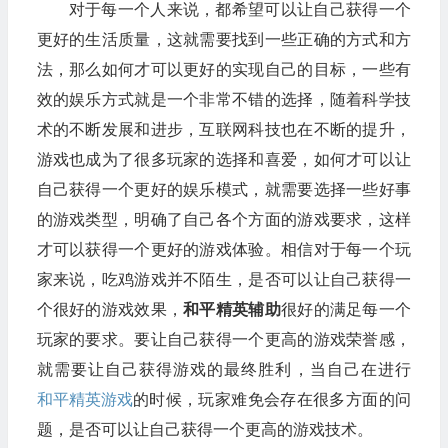
对于每一个人来说，都希望可以让自己获得一个
更好的生活质量，这就需要找到一些正确的方式和方
法，那么如何才可以更好的实现自己的目标，一些有
效的娱乐方式就是一个非常不错的选择，随着科学技
术的不断发展和进步，互联网科技也在不断的提升，
游戏也成为了很多玩家的选择和喜爱，如何才可以让
自己获得一个更好的娱乐模式，就需要选择一些好事
的游戏类型，明确了自己各个方面的游戏要求，这样
才可以获得一个更好的游戏体验。相信对于每一个玩
家来说，吃鸡游戏并不陌生，是否可以让自己获得一
个很好的游戏效果，
和平精英辅助
很好的满足每一个
玩家的要求。要让自己获得一个更高的游戏荣誉感，
就需要让自己获得游戏的最终胜利，当自己在进行
和平精英游戏
的时候，玩家难免会存在很多方面的问
题，是否可以让自己获得一个更高的游戏技术。