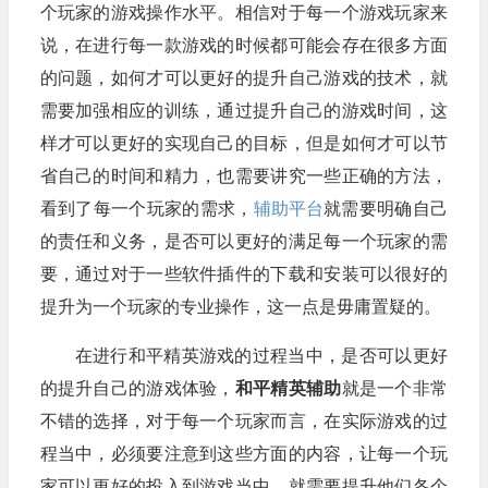
个玩家的游戏操作水平。相信对于每一个游戏玩家来
说，在进行每一款游戏的时候都可能会存在很多方面
的问题，如何才可以更好的提升自己游戏的技术，就
需要加强相应的训练，通过提升自己的游戏时间，这
样才可以更好的实现自己的目标，但是如何才可以节
省自己的时间和精力，也需要讲究一些正确的方法，
看到了每一个玩家的需求，
辅助平台
就需要明确自己
的责任和义务，是否可以更好的满足每一个玩家的需
要，通过对于一些软件插件的下载和安装可以很好的
提升为一个玩家的专业操作，这一点是毋庸置疑的。
在进行和平精英游戏的过程当中，是否可以更好
的提升自己的游戏体验，
和平精英辅助
就是一个非常
不错的选择，对于每一个玩家而言，在实际游戏的过
程当中，必须要注意到这些方面的内容，让每一个玩
家可以更好的投入到游戏当中，就需要提升他们各个