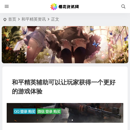
首页
和平精英资讯
正文
和平精英辅助可以让玩家获得一个更好
的游戏体验