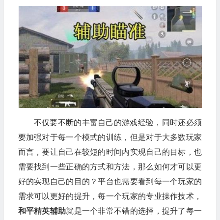
不仅要不断的丰富自己的游戏经验，同时还必须
要加强对于每一个模式的训练，但是对于大多数玩家
而言，要让自己在较短的时间内实现自己的目标，也
需要找到一些正确的方式和方法，那么如何才可以更
好的实现自己的目的？平台也需要看到每一个玩家的
需求可以更好的提升，每一个玩家的专业操作技术，
和平精英辅助
就是一个非常不错的选择，提升了每一