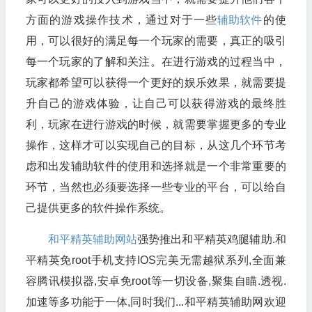
方面的游戏操作技术，通过对于一些
辅助软件
的使
用，可以很好的满足每一个玩家的需要，真正的吸引
每一个玩家的了解和关注。在进行游戏的过程当中，
玩家都希望可以获得一个更好的娱乐效果，就需要提
升自己的游戏体验，让自己可以获得游戏的最终胜
利，玩家在进行游戏的时候，就需要掌握更多的专业
操作，这样才可以实现自己的目标，从这几个环节考
虑和出发辅助软件的使用和选择就是一个非常重要的
环节，当然也必须要选择一些专业的平台，可以给自
己提供更多的软件操作系统。
和平精英辅助网站
强势推出和平精英鸡腿辅助.和
平精英免root手机支持IOS完美无需越狱系列,全面兼
容腾讯模拟器,安卓免root等一切设备,聚集自瞄.透视.
加速等多功能于一体,同时我们...和平精英辅助网欢迎