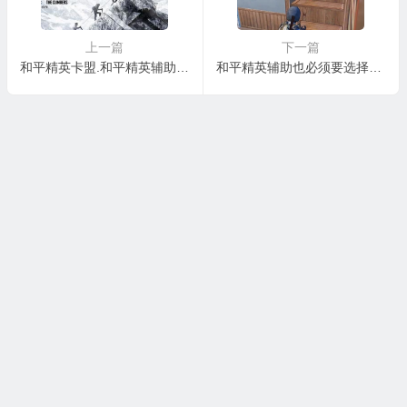
上一篇
下一篇
和平精英卡盟.和平精英辅助.和平精英透视自瞄-千幻防封辅助
和平精英辅助也必须要选择一些专业的平台
本站大部分下载资源收集于网络，只做学习和交流使用，请遵循
相关法律法规,本站一切资源不代表本站立场。本网站只提供web