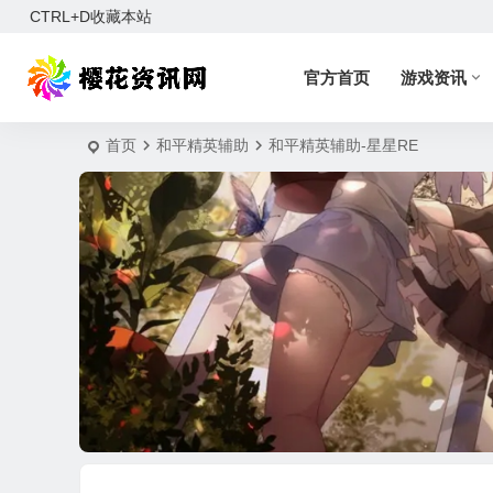
CTRL+D收藏本站
官方首页
游戏资讯
首页
和平精英辅助
和平精英辅助-星星RE