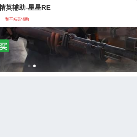
精英辅助-星星RE
和平精英辅助