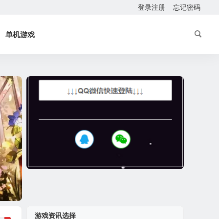
登录注册
忘记密码
单机游戏
游戏资讯选择