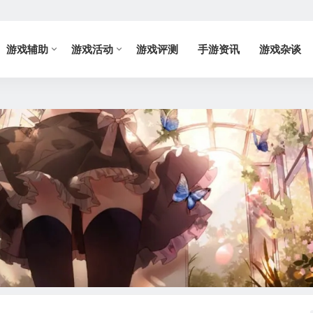
游戏辅助
游戏活动
游戏评测
手游资讯
游戏杂谈