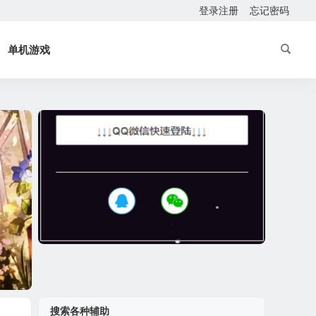
登录注册
忘记密码
单机游戏
搜索各种辅助