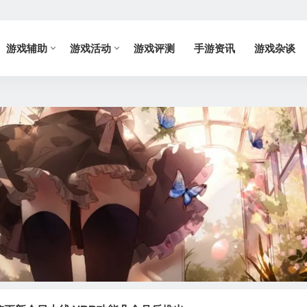
游戏辅助
游戏活动
游戏评测
手游资讯
游戏杂谈