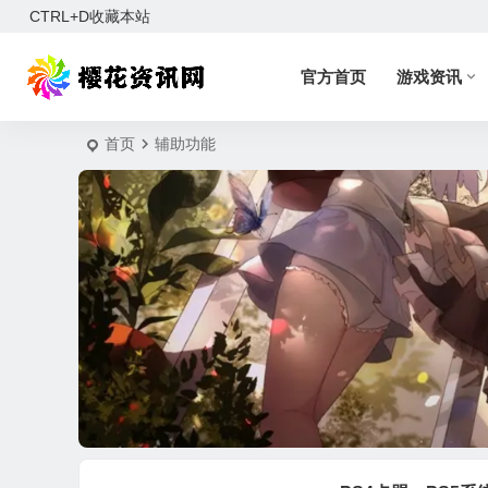
CTRL+D收藏本站
官方首页
游戏资讯
首页
辅助功能