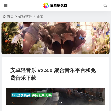
首页
破解软件
正文
安卓轻音乐 v2.3.0 聚合音乐平台和免
费音乐下载