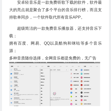
安卓轻音乐是一款免费听歌下载的软件，软件最
大的亮点就是聚合了多个平台的音乐排行榜，而且支
持歌单同步，一个软件取代所有音乐APP。
超级简洁的一款免费音乐播放器，还支持音乐下
载；
拥有百度、网易、QQ以及酷狗和咪咕等多个音乐
源；
多种音质随你选择，全网音乐都是免费的，无广告