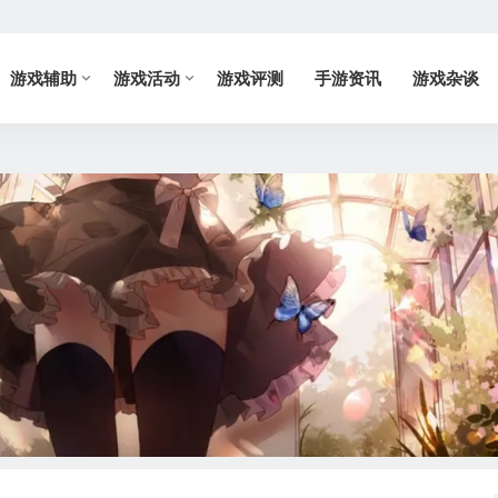
游戏辅助
游戏活动
游戏评测
手游资讯
游戏杂谈