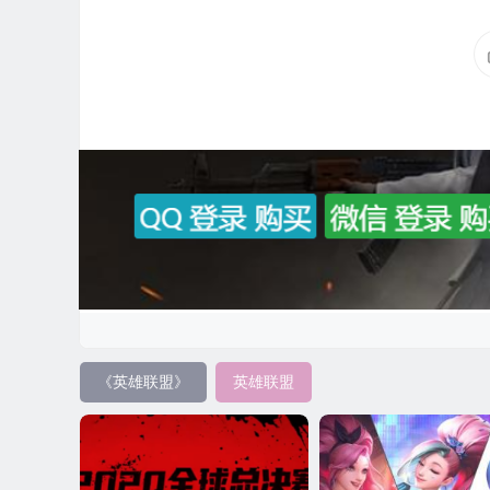
《英雄联盟》
英雄联盟