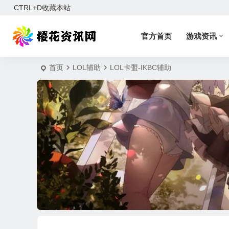
CTRL+D收藏本站
官方首页
游戏资讯
首页
LOL辅助
LOL卡盟-IKBC辅助