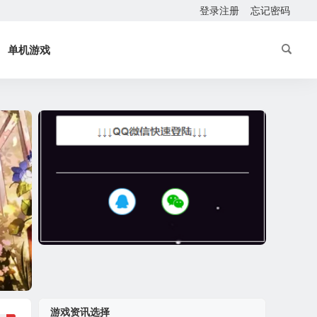
登录注册
忘记密码
单机游戏
游戏资讯选择