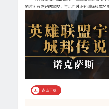
的时间有更好的掌控，与此同时还有训练模式的更
点击下载