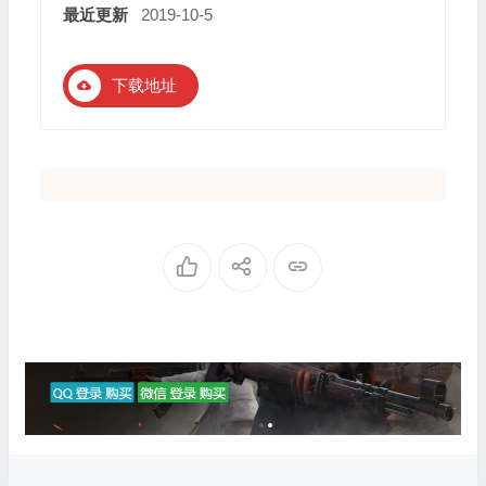
最近更新
2019-10-5
下载地址