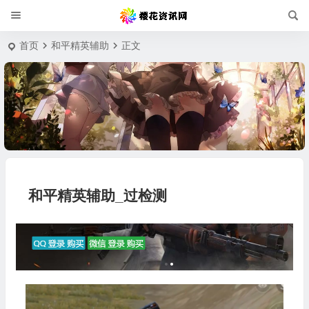
首页
和平精英辅助
正文
和平精英辅助_过检测