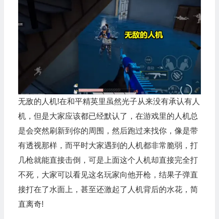
无敌的人机!
在和平精英
里虽然光子从来没有承认有人
机，但是大家应该都已经默认了，在游戏里的人机总
是会突然刷新到你的周围，然后跑过来找你，像是带
有透视那样，而平时大家遇到的人机都非常脆弱，打
几枪就能直接击倒，可是上面这个人机却直接完全打
不死，大家可以看见这名玩家向他开枪，结果子弹直
接打在了水面上，甚至还激起了人机背后的水花，简
直离奇!