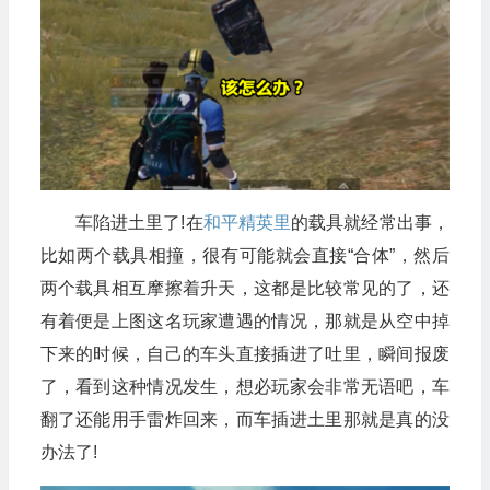
车陷进土里了!在
和平精英里
的载具就经常出事，
比如两个载具相撞，很有可能就会直接“合体”，然后
两个载具相互摩擦着升天，这都是比较常见的了，还
有着便是上图这名玩家遭遇的情况，那就是从空中掉
下来的时候，自己的车头直接插进了吐里，瞬间报废
了，看到这种情况发生，想必玩家会非常无语吧，车
翻了还能用手雷炸回来，而车插进土里那就是真的没
办法了!