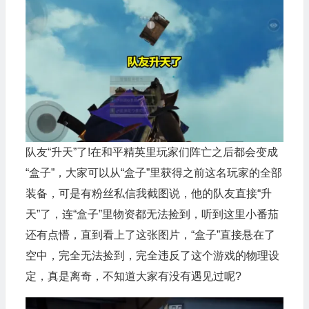
队友“升天”了!
在和平精英
里玩家们阵亡之后都会变成
“盒子”，大家可以从“盒子”里获得之前这名玩家的全部
装备，可是有粉丝私信我截图说，他的队友直接“升
天”了，连“盒子”里物资都无法捡到，听到这里小番茄
还有点懵，直到看上了这张图片，“盒子”直接悬在了
空中，完全无法捡到，完全违反了这个游戏的物理设
定，真是离奇，不知道大家有没有遇见过呢?