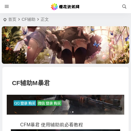
首页
CF辅助
正文
CF辅助M暴君
CFM暴君 使用辅助前必看教程