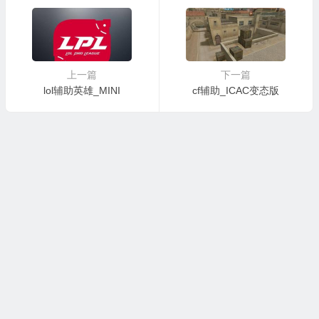
上一篇
下一篇
lol辅助英雄_MINI
cf辅助_ICAC变态版