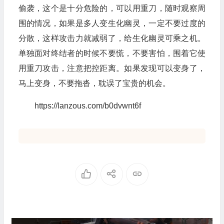
偷袭，这个是十分危险的，可以用重刀，随时观察周
围的情况，如果是多人变生化幽灵，一定不要过度的
分散，这样攻击力就减弱了，给生化幽灵可乘之机。
单独面对终结者的时候不要慌，不要害怕，围着它使
用重刀攻击，注意把控距离。如果发现可以变身了，
马上变身，不要拖沓，耽误了宝贵的机会。
https://lanzous.com/b0dvwnt6f