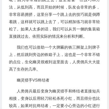
法，从低到高，而且开始的时候，队友会非常的多，
非常容易拥挤，这里分享一个跳上去的技巧就是倒蹲
着跳，这样就可以跳上去了，可以稍加练习就非常轻
松了。如果人太多的话，我们可以从另一侧的集装箱
直接跳过去。依照实际的情况来分析和判断。
我们也可以借助一个大牌匾的铁三脚架上到牌子
上，然后跳到旁边的铁箱子上，这也是一个非常不错
的点位，生化幽灵很难到这里面去，人类佣兵大大提
高了生存的几率。
幽灵猎手VS终结者
人类佣兵最后变身为幽灵猎手和终结者直接短兵
相接，变身以后用轻刀轻松杀死小红，而且得分也比
较高，如果对抗终结者，一定要小心旁边的小红进行