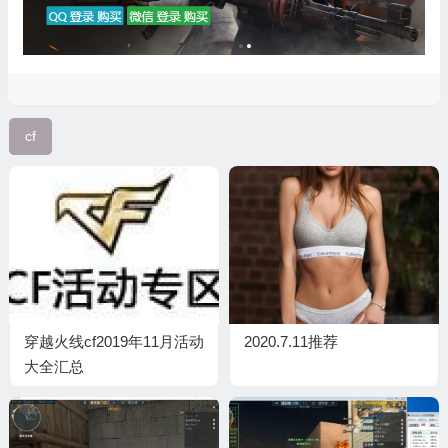
cf
穿越火线cf2019年11月活动
2020.7.11推荐
大全汇总