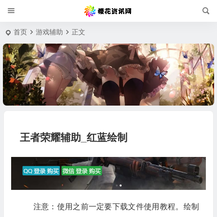
首页
游戏辅助
正文
王者荣耀辅助_红蓝绘制
注意：使用之前一定要下载文件使用教程。绘制