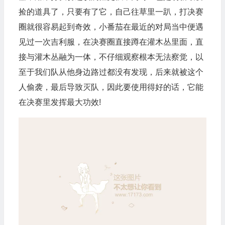
捡的道具了，只要有了它，自己往草里一趴，打决赛
圈就很容易起到奇效，小番茄在最近的对局当中便遇
见过一次吉利服，在决赛圈直接蹲在灌木丛里面，直
接与灌木丛融为一体，不仔细观察根本无法察觉，以
至于我们队从他身边路过都没有发现，后来就被这个
人偷袭，最后导致灭队，因此要使用得好的话，它能
在决赛里发挥最大功效!