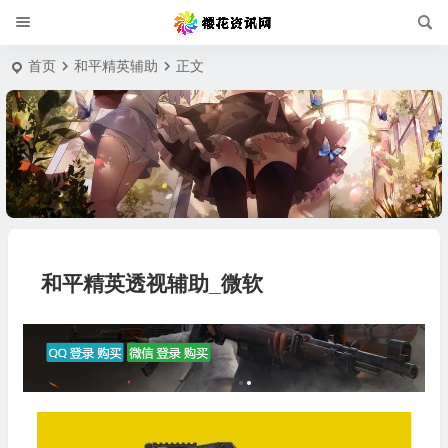
首页
和平精英辅助
正文
和平精英透视辅助_微软