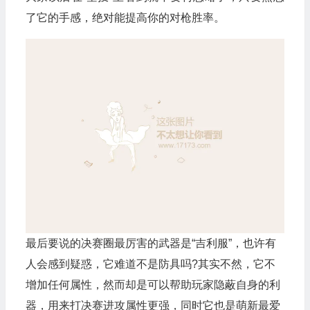
了它的手感，绝对能提高你的对枪胜率。
最后要说的决赛圈最厉害的武器是“吉利服”，也许有
人会感到疑惑，它难道不是防具吗?其实不然，它不
增加任何属性，然而却是可以帮助玩家隐蔽自身的利
器，用来打决赛进攻属性更强，同时它也是萌新最爱