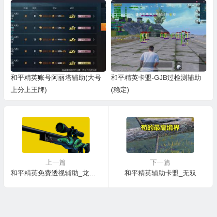
和平精英账号阿丽塔辅助(大号
和平精英卡盟-GJB过检测辅助
上分上王牌)
(稳定)
上一篇
下一篇
和平精英免费透视辅助_龙战神
和平精英辅助卡盟_无双