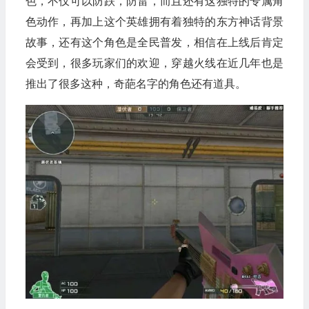
色，不仅可以防跌，防雷，而且还有这独特的专属角
色动作，再加上这个英雄拥有着独特的东方神话背景
故事，还有这个角色是全民普发，相信在上线后肯定
会受到，很多玩家们的欢迎，穿越火线在近几年也是
推出了很多这种，奇葩名字的角色还有道具。