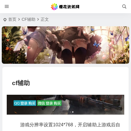
首页
CF辅助
正文
cf辅助
游戏分辨率设置1024*768，开启辅助上游戏后自