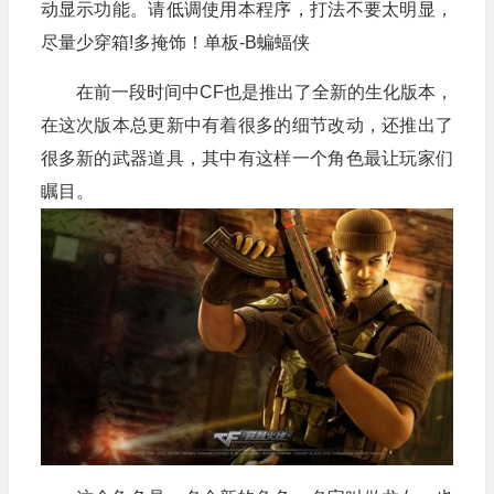
动显示功能。请低调使用本程序，打法不要太明显，
尽量少穿箱!多掩饰！单板-B蝙蝠侠
在前一段时间中CF也是推出了全新的生化版本，
在这次版本总更新中有着很多的细节改动，还推出了
很多新的武器道具，其中有这样一个角色最让玩家们
瞩目。