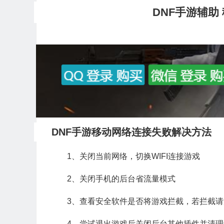
DNF手游辅助
DNF手游移动网络连接失败解决方法
1、关闭当前网络，切换WIFI连接游戏
2、关闭手机的后台省流量模式
3、查看安全软件是否将游戏拦截，若拦截
4、尝试退出游戏后关闭后台其他插件并清理