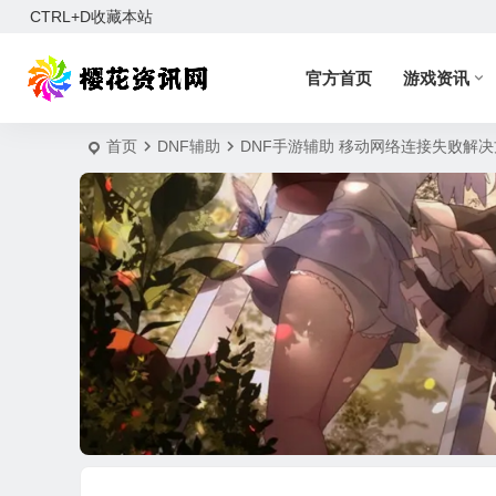
CTRL+D收藏本站
官方首页
游戏资讯
首页
DNF辅助
DNF手游辅助 移动网络连接失败解