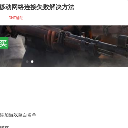
 移动网络连接失败解决方法
DNF辅助
请添加游戏至白名单
缓存