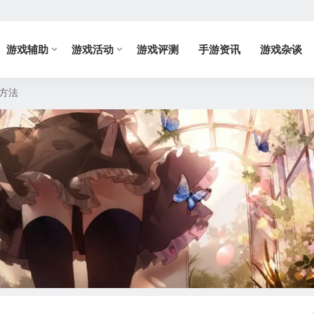
游戏辅助
游戏活动
游戏评测
手游资讯
游戏杂谈
决方法