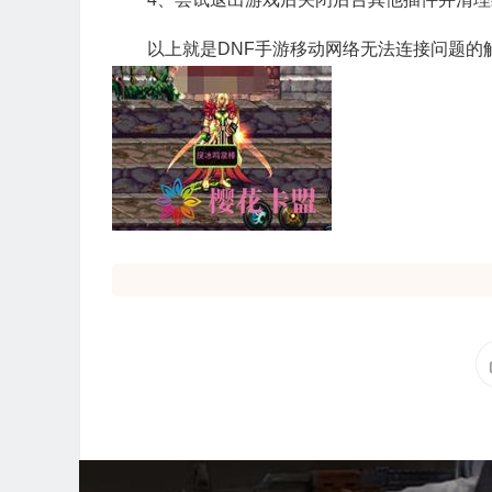
以上就是DNF手游移动网络无法连接问题的