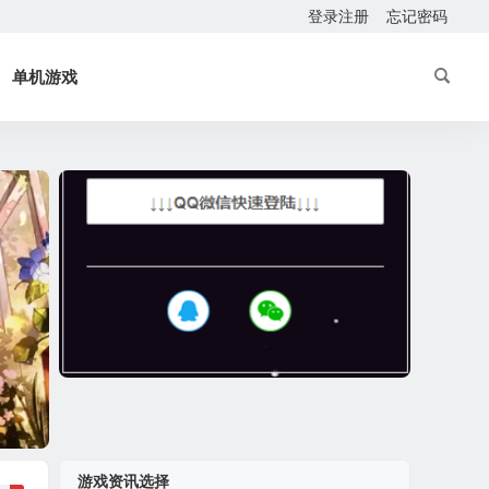
登录注册
忘记密码
单机游戏
游戏资讯选择