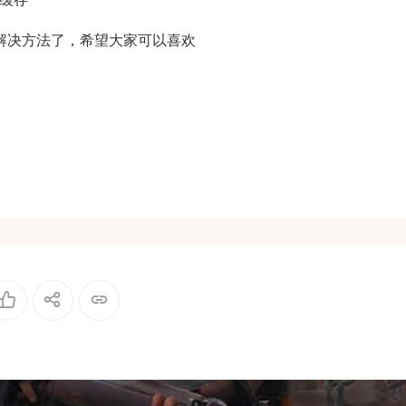
解决方法了，希望大家可以喜欢