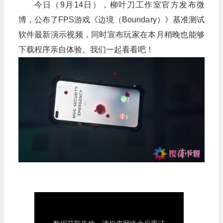
今日（9月14日），柳叶刀工作室官方发布微
博，公布了FPS游戏《边境（Boundary）》基准测试
软件最新演示视频，同时宣布玩家在本月稍晚也能够
下载程序亲自体验。我们一起看看吧！