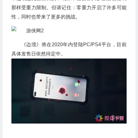
那样受重力限制。但请记住：零重力开启了许多可能
性，同时也带来了更多的挑战。
《边境》将在2020年内登陆PC/PS4平台，目前
具体发售日依然待定中。