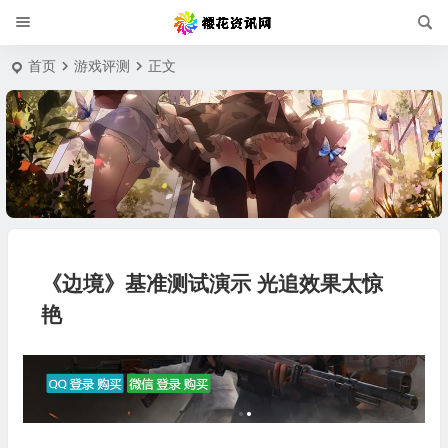
首页
游戏评测
正文
《边境》基准测试演示 光追效果太惊
艳