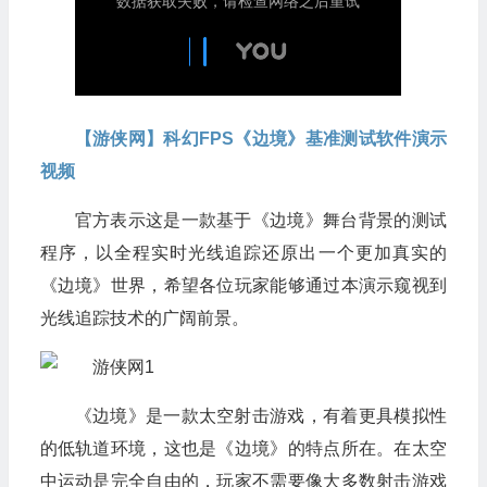
【游侠网】科幻FPS《边境》基准测试软件演示
视频
官方表示这是一款基于《边境》舞台背景的测试
程序，以全程实时光线追踪还原出一个更加真实的
《边境》世界，希望各位玩家能够通过本演示窥视到
光线追踪技术的广阔前景。
《边境》是一款太空射击游戏，有着更具模拟性
的低轨道环境，这也是《边境》的特点所在。在太空
中运动是完全自由的，玩家不需要像大多数射击游戏