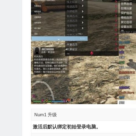
Num1 升级
激活后默认绑定初始登录电脑。