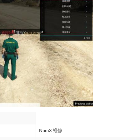
Num3 维修