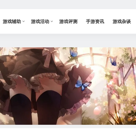
游戏辅助
游戏活动
游戏评测
手游资讯
游戏杂谈