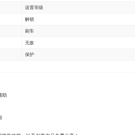
设置等级
解锁
刷车
无敌
保护
新