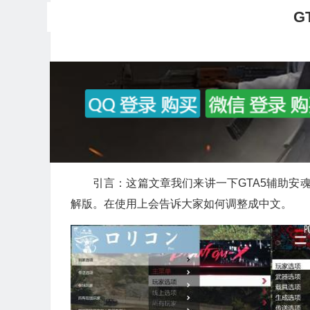
G
引言：这篇文章我们来讲一下GTA5辅助安
解版。在使用上会告诉大家如何调整成中文。