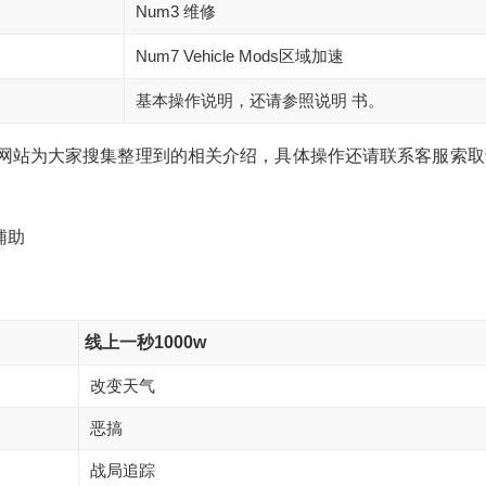
Num3 维修
Num7 Vehicle Mods区域加速
基本操作说明，还请参照说明 书。
就是我们网站为大家搜集整理到的相关介绍，具体操作还请联系客服索
线上一秒1000w
改变天气
恶搞
战局追踪