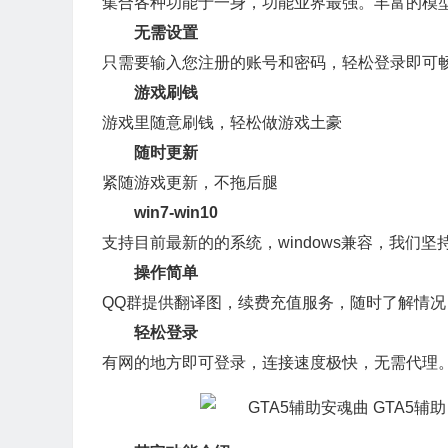
集合各种功能于一身，功能业界最强。丰富的模
无需设置
只需要输入您注册的账号和密码，轻松登录即可
游戏刷钱
游戏里随意刷钱，轻松做游戏土豪
随时更新
紧随游戏更新，不拖后腿
win7-win10
支持目前最新的的系统，windows兼容，我们坚
操作简单
QQ群提供翻译图，续费充值服务，随时了解情况
轻松登录
有网的地方即可登录，连接速度极快，无需代理