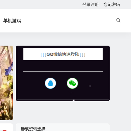
登录注册
忘记密码
单机游戏
游戏资讯选择