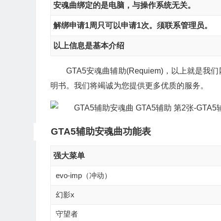
安魂曲绑定的是电脑，与操作系统无关。
解绑申请1周只可以申请1次。须联系管理员。
以上信息是基本介绍
GTA5安魂曲辅助(Requiem)，以上
明书。我们将竭诚为您提供更多优质的服务。
GTA5辅助安魂曲功能表
强大菜单
evo-imp（冲动）
幻影x
守望者