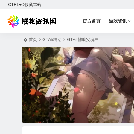
CTRL+D收藏本站
官方首页
游戏资讯
首页
GTA5辅助
GTA5辅助安魂曲