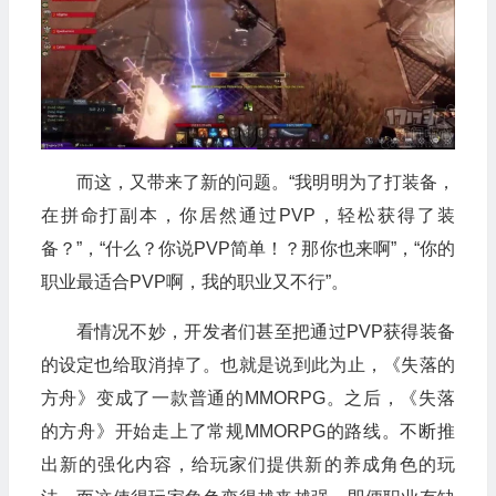
而这，又带来了新的问题。“我明明为了打装备，
在拼命打副本，你居然通过PVP，轻松获得了装
备？”，“什么？你说PVP简单！？那你也来啊”，“你的
职业最适合PVP啊，我的职业又不行”。
看情况不妙，开发者们甚至把通过PVP获得装备
的设定也给取消掉了。也就是说到此为止，《失落的
方舟》变成了一款普通的MMORPG。之后，《失落
的方舟》开始走上了常规MMORPG的路线。不断推
出新的强化内容，给玩家们提供新的养成角色的玩