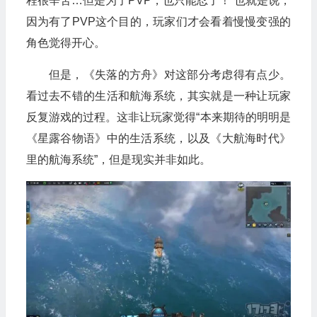
程很辛苦…但是为了PVP，也只能忍了！”也就是说，
因为有了PVP这个目的，玩家们才会看着慢慢变强的
角色觉得开心。
但是，《失落的方舟》对这部分考虑得有点少。
看过去不错的生活和航海系统，其实就是一种让玩家
反复游戏的过程。这非让玩家觉得“本来期待的明明是
《星露谷物语》中的生活系统，以及《大航海时代》
里的航海系统”，但是现实并非如此。