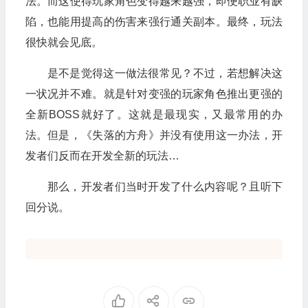
法。而这使得玩家角色变得越来越强，即便职业有缺
陷，也能用提高的伤害来强行通关副本。最终，玩法
很快就会见底。
是不是觉得这一做法很常见？不过，若想解决这
一状况并不难。就是针对变强的玩家角色推出更强的
全新BOSS就好了。这就是最现实，又最常用的办
法。但是，《失落的方舟》并没有使用这一办法，开
发者们反而在开发全新的玩法…
那么，开发者们当时开发了什么内容呢？且听下
回分说。