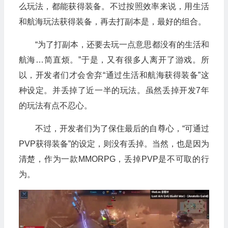
么玩法，都能获得装备。不过按照效率来说，用生活
和航海玩法获得装备，再去打副本是，最好的组合。
“为了打副本，还要去玩一点意思都没有的生活和
航海…简直烦。”于是，又有很多人离开了游戏。所
以，开发者们才会舍弃“通过生活和航海获得装备”这
种设定。并丢掉了近一半的玩法。虽然丢掉开发7年
的玩法有点不忍心。
不过，开发者们为了保住最后的自尊心，“可通过
PVP获得装备”的设定，则没有丢掉。当然，也是因为
清楚，作为一款MMORPG，丢掉PVP是不可取的行
为。