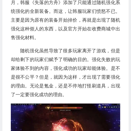
月，韩服《失落的方舟》添加了只能通过随机强化系
统强化的全新装备。而这，让韩服玩家们愤怒不已。
主要是因为原有的装备开始掉价，再就是出现了随机
强化这种烦人的东西，以及官方开始在收费商城中出
售强化材料。
随机强化虽然导致了很多玩家离开了游戏，但是
却给剩下的玩家们赋予了明确的目的。强化失败的玩
家体验不到的内容，强化成功的玩家却能体验。是不
是很不公平？但是，就因为这样，才出现了需要强化
的理由。无论是氪金，还是不停地打怪刷道具，出现
了一定要强化成功的理由。