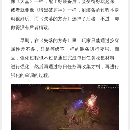
像《天堂》一样，配上好装备后，会变得好玩起来，
或者就要像《暗黑破坏神》一样，刷装备的过程本身
就很好玩。而《失落的方舟》选择了后者，不过…却
做得没有后者精致。
早期，在《失落的方舟》里，玩家只能通过换穿
属性差不多，只是等级不一样的装备进行变强。而
且，强化过程也不过是通过完成每日任务收集材料，
进行强化，然后再通过每日任务再收集才料，再进行
强化的单调的过程。