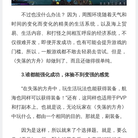
不过也没什么办法？ 因为，周围环境随着天气和
时间的变化而变化的精美的生活系统，以及海上贸
易、生活内容、和打怪之间相互呼应的经济系统，不
仅很难开发，即便开发成功，也有可能会提升游戏的
门槛。所以，一般游戏都不敢去轻易去尝试。但是，
《失落的方舟》却做到了。而且还做得很单纯。
3.谁都能强化成功，体验不到变强的感觉
“在失落的方舟中，玩生活玩法也能获得装备，航
海也同样可以获得装备！”还有，这同样也适用于PVP
和打副本上。也就是说，无论玩家在《失落的方舟》
中玩什么，都由一个相同的目的。那就是，刷装备。
因为是这样，所以就来了个选择题。就是，要么