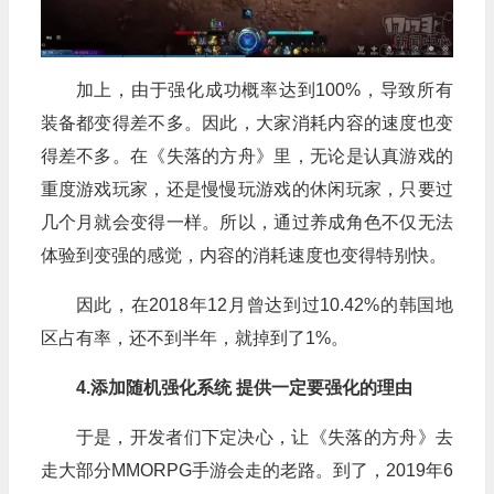
加上，由于强化成功概率达到100%，导致所有
装备都变得差不多。因此，大家消耗内容的速度也变
得差不多。在《失落的方舟》里，无论是认真游戏的
重度游戏玩家，还是慢慢玩游戏的休闲玩家，只要过
几个月就会变得一样。所以，通过养成角色不仅无法
体验到变强的感觉，内容的消耗速度也变得特别快。
因此，在2018年12月曾达到过10.42%的韩国地
区占有率，还不到半年，就掉到了1%。
4.添加随机强化系统 提供一定要强化的理由
于是，开发者们下定决心，让《失落的方舟》去
走大部分MMORPG手游会走的老路。到了，2019年6