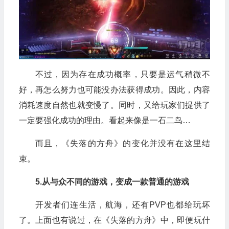
不过，因为存在成功概率，只要是运气稍微不
好，再怎么努力也可能没办法获得成功。因此，内容
消耗速度自然也就变慢了。同时，又给玩家们提供了
一定要强化成功的理由。看起来像是一石二鸟…
而且，《失落的方舟》的变化并没有在这里结
束。
5.从与众不同的游戏，变成一款普通的游戏
开发者们连生活，航海，还有PVP也都给玩坏
了。上面也有说过，在《失落的方舟》中，即便玩什