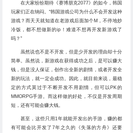
在大家纷纷期待《赛博朋克2077》的如今，韩国
玩家们正在纳闷。“韩国游戏公司为什么不会开发这种
游戏？而天天就知道在老游戏后面加个M，不停地炒
冷饭，都不想做新的ip！难道不想再开发新游戏了
吗？”
虽然说也不是不开发，但是少开发的理由却十分
简单。虽然说，新游戏在获得成功之后，是可以赚大
钱，但是没人保证，创作出全新的剧情，或者开发全
新的玩法，就一定会成功。因此，就目前来说，最稳
定的方式莫过于不断开发不用剧情，但可以PK的
MMORPG手游。而这样做的好处，不仅是开发周期
短，还有可能会赚大钱。
甚至，这些只用1年就能开发出的手游，赚的都
有可能会比开发了7年之久的《失落的方舟》还要