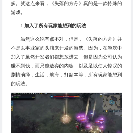
多。就这点来看，《失落的方舟》真的是一款特殊的
游戏。
1.加入了所有玩家能想到的玩法
虽然这么说有点不对，但是，《失落的方舟》并
不是以事业家的头脑来开发的游戏。因为，在游戏中
加入了虽然开发者们都想放进去，但是因为公司认为
赚不到钱，而只能放弃的内容，以及足以使人惊叹的
剧情演绎，生活，航海，打副本等，所有玩家能想到
的玩法。