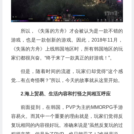
所以，《失落的方舟》才会被认为是一款不错的
游戏，也是一款创新的游戏。因此，2018年11月，
《失落的方舟》上线韩国地区时，所有韩国地区的玩
家们都很兴奋。“终于来了一款真正的好游戏！”。
但是，随着时间的流逝，玩家们却觉得“这个感
觉…有点奇怪啊？”所以，今天的故事就从这里开始。
2.海上贸易、生活内容和打怪之间相互呼应
前面提到，在韩国，PVP为主的MMORPG手游
容易火。而其中一个重要的理由就是，玩家们觉得反
复玩相同的内容很好玩。准确来说是“虽然反复玩的过