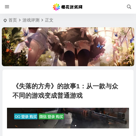
首页
游戏评测
正文
《失落的方舟》的故事1：从一款与众
不同的游戏变成普通游戏