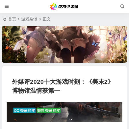
首页
游戏杂谈
正文
外媒评2020十大游戏时刻：《美末2》
博物馆温情获第一