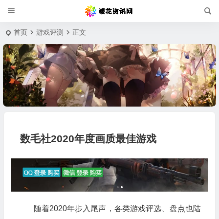
首页
游戏评测
正文
数毛社2020年度画质最佳游戏
随着2020年步入尾声，各类游戏评选、盘点也陆