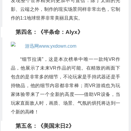
发现整个世界精美到更加不可置信：除了太阳的光
影、云端之外，制作的现实场景同样非常出色，它制
作的1:1地球世界非常美丽且真实。
第四名：《半条命：Alyx》
“细节拉满”，这是本次榜单中唯一一款纯VR作
品，他展示了未来VR作品的可能。在精致的画面下
包含的是非常多的细节，不论玩家是手持武器还是手
持物品，他的细节内容都非常棒；而VR游戏也为玩
家体验带来了一个全新的高度——借助VR设备，当
玩家直面敌人时，画质、场景、气氛的烘托将达到一
个新的高峰！
第五名：《美国末日2》