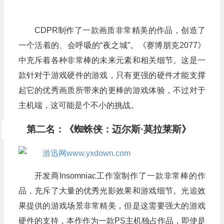
CDPR制作了一款画质非常精美的作品，创造了
一个活着的、会呼吸的“夜之城”。《赛博朋克2077》
中充斥着各种非常棒的未来元素和相关细节。这是一
款针对于游戏硬件的游戏，只有更强的硬件才能支撑
起它的优秀画质所带来的更棒的游戏体验，不过对于
主机端，这可能是个不小的挑战。
第二名：《蜘蛛侠：迈尔斯·莫拉莱斯》
开发商Insomniac工作室制作了一款非常棒的作
品，充斥了大量的优秀光影效果和游戏细节。光追效
果提供的游戏场景非常精美，但是这需要强大的游戏
硬件的支持，本作作为一款PS主机独占作品，即使是