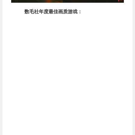
数毛社年度最佳画质游戏：