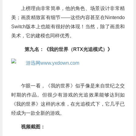
上榜理由非常简单，他的角色、场景设计非常精
美；画质精致富有细节——这些内容甚至在Nintendo
Switch版本上也能有很好的体现！当然，除了画质和
美术，它的建模也同样优秀。
第九名：《我的世界（RTX光追模式）》
乍眼一看，《我的世界》似乎像是来自世纪之交
时期的作品。但很少有游戏的光追效果能够达到如
《我的世界》这样的水准，在光追模式下，它几乎已
经成为一款全新的游戏。
视频截图：