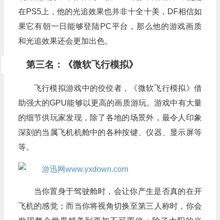
在PS5上，他的光追效果也并非十全十美，DF相信如
果它有朝一日能够登陆PC平台，那么他的游戏画质
和光追效果还会更加出色。
第三名：《微软飞行模拟》
飞行模拟游戏中的佼佼者，《微软飞行模拟》借
助强大的GPU能够以更高的画质游玩。游戏中有大量
的细节供玩家发现，除了各地的场景外，最令人印象
深刻的当属飞机机舱中的各种按键、仪器、显示屏等
等。
当你置身于驾驶舱时，会让你产生是否真的在开
飞机的感觉；而当你将视角切换至第三人称时，你会