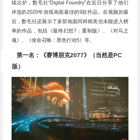
续出炉，数毛社“Digital Foundry”在近日分享了他们
评选的2020年游戏画面最佳的9款作品。在视频的最
后，数毛社还展示了多部画面同样精美但未能进入榜
单的作品，包括《最终幻想7：重制版》、《对马之
魂》、《使命召唤：黑色行动5》等。
第一名：《赛博朋克2077》（当然是PC
版）