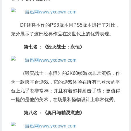
DF还将本作的PS3版本同PS5版本进行了对比，
充分展示了这部经典作品在次世代上的优秀表现。
第七名：《毁灭战士：永恒》
《毁灭战士：永恒》的2K60帧游戏非常流畅，作
为一款跨平台游戏，它的游戏体验在所有已登录的平
台上几乎都非常棒；并且有着超棒射击手感；更值得
一提的是他的美术，在场景和怪物设计上非常优秀。
第八名：《奥日与精灵意志》