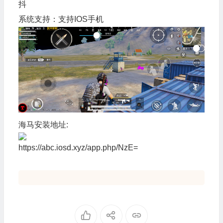
抖
系统支持：支持IOS手机
海马安装地址:
https://abc.iosd.xyz/app.php/NzE=