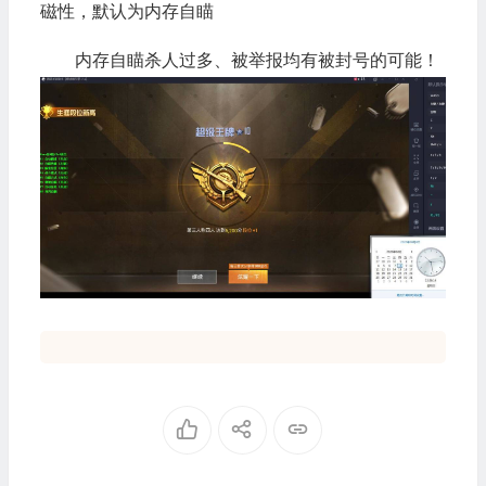
磁性，默认为内存自瞄
内存自瞄杀人过多、被举报均有被封号的可能！