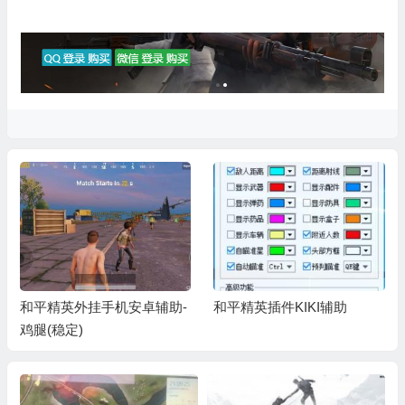
和平精英外挂手机安卓辅助-
和平精英插件KIKI辅助
鸡腿(稳定)