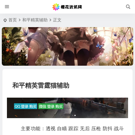
首页
和平精英辅助
正文
和平精英雷霆猫辅助
主要功能：透视 自瞄 跟踪 无后 压枪 防抖 战斗