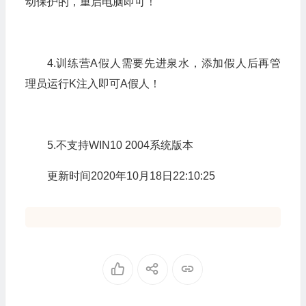
动保护的，重启电脑即可！
4.训练营A假人需要先进泉水，添加假人后再管
理员运行K注入即可A假人！
5.不支持WIN10 2004系统版本
更新时间2020年10月18日22:10:25