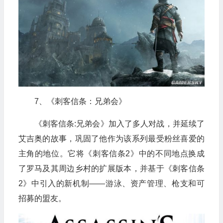
7、《刺客信条：兄弟会》
《刺客信条:兄弟会》加入了多人对战，并延续了
艾吉奥的故事，巩固了他作为该系列最受粉丝喜爱的
主角的地位。它将《刺客信条2》中的不同地点换成
了罗马及其周边乡村的扩展版本，并基于《刺客信条
2》中引入的新机制——游泳、资产管理、枪支和可
招募的盟友。