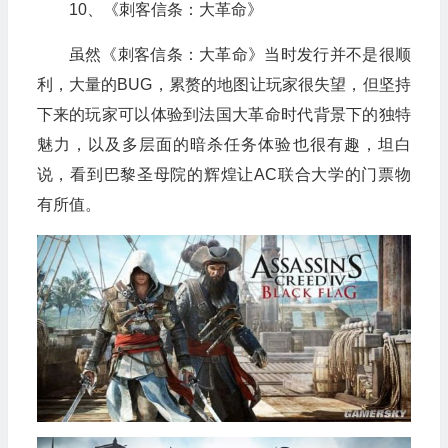
10、《刺客信条：大革命》
虽然《刺客信条：大革命》当时发行并不是很顺
利，大量的BUG，累赘的地图让玩家很失望，但坚持
下来的玩家可以体验到法国大革命时代背景下的独特
魅力，以及多层面的暗杀任务体验也很有趣，坦白
说，看到巴黎圣母院的辉煌让AC联合大学的门票物
有所值。