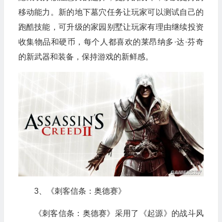
移动能力。新的地下墓穴任务让玩家可以测试自己的
跑酷技能，可升级的家园别墅让玩家有理由继续投资
收集物品和硬币，每个人都喜欢的莱昂纳多·达·芬奇
的新武器和装备，保持游戏的新鲜感。
3、《刺客信条：奥德赛》
《刺客信条：奥德赛》采用了《起源》的战斗风