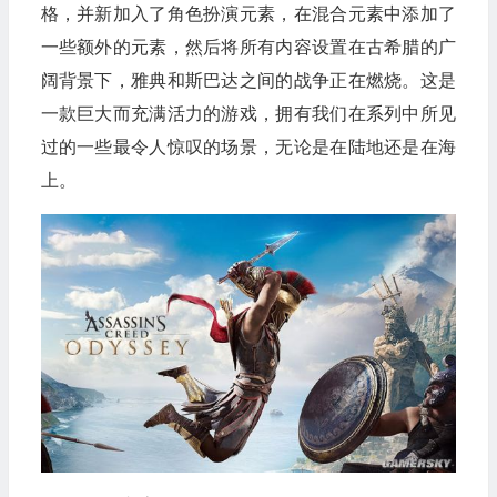
格，并新加入了角色扮演元素，在混合元素中添加了
一些额外的元素，然后将所有内容设置在古希腊的广
阔背景下，雅典和斯巴达之间的战争正在燃烧。这是
一款巨大而充满活力的游戏，拥有我们在系列中所见
过的一些最令人惊叹的场景，无论是在陆地还是在海
上。