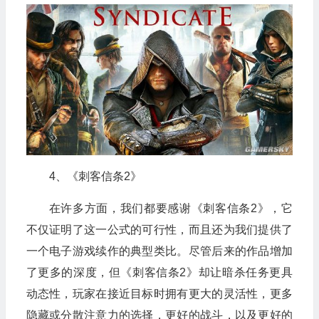
4、《刺客信条2》
在许多方面，我们都要感谢《刺客信条2》，它
不仅证明了这一公式的可行性，而且还为我们提供了
一个电子游戏续作的典型类比。尽管后来的作品增加
了更多的深度，但《刺客信条2》却让暗杀任务更具
动态性，玩家在接近目标时拥有更大的灵活性，更多
隐藏或分散注意力的选择，更好的战斗，以及更好的