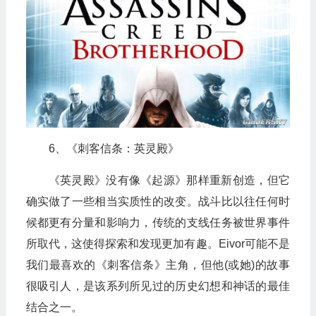
6、《刺客信条：英灵殿》
《英灵殿》没有像《起源》那样重新创造，但它
确实做了一些相当实质性的改变。战斗比以往任何时
候都更有分量和影响力，传统的支线任务被世界事件
所取代，这使得探索和发现更加有趣。Eivor可能不是
我们最喜欢的《刺客信条》主角，但他(或她)的故事
很吸引人，是该系列所见过的历史幻想和神话的最佳
结合之一。