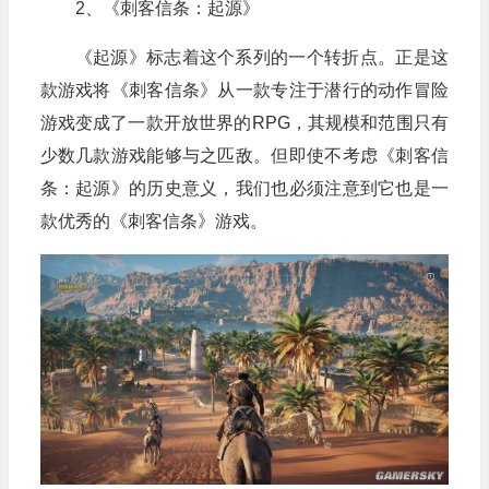
2、《刺客信条：起源》
《起源》标志着这个系列的一个转折点。正是这
款游戏将《刺客信条》从一款专注于潜行的动作冒险
游戏变成了一款开放世界的RPG，其规模和范围只有
少数几款游戏能够与之匹敌。但即使不考虑《刺客信
条：起源》的历史意义，我们也必须注意到它也是一
款优秀的《刺客信条》游戏。