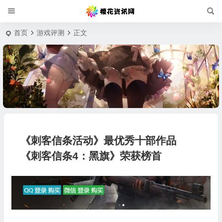
首页
游戏评测
正文
《刺客信条活动》最优秀十部作品
《刺客信条4：黑旗》荣获榜首