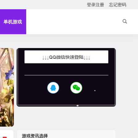
登录注册
忘记密码
单机游戏
游戏资讯选择