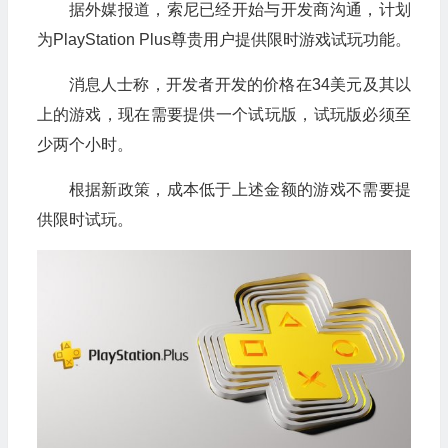
据外媒报道，索尼已经开始与开发商沟通，计划
为PlayStation Plus尊贵用户提供限时游戏试玩功能。
消息人士称，开发者开发的价格在34美元及其以
上的游戏，现在需要提供一个试玩版，试玩版必须至
少两个小时。
根据新政策，成本低于上述金额的游戏不需要提
供限时试玩。