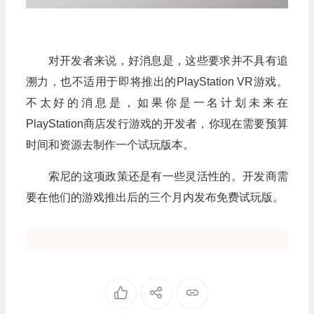
对开发者来说，好消息是，这些要求并不具有追
溯力，也不适用于即将推出的PlayStation VR游戏。
不太好的消息是，如果你是一名计划未来在
PlayStation商店发行游戏的开发者，你现在需要预算
时间和资源去制作一个试玩版本。
索尼的这项政策还是有一些灵活性的。开发商需
要在他们的游戏推出后的三个月内发布免费试玩版。