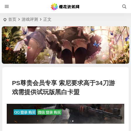
首页
游戏评测
正文
PS尊贵会员专享 索尼要求高于34刀游
戏需提供试玩版黑白卡盟