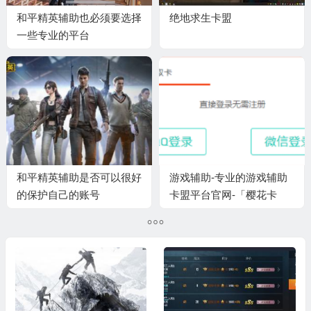
和平精英辅助也必须要选择
绝地求生卡盟
一些专业的平台
和平精英辅助是否可以很好
游戏辅助-专业的游戏辅助
的保护自己的账号
卡盟平台官网-「樱花卡
盟」