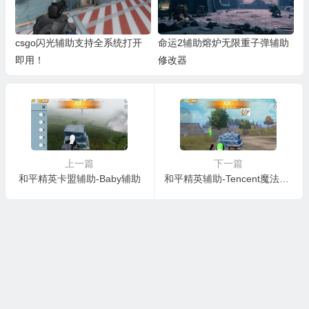
csgo闪光辅助支持全系统打开
命运2辅助熔炉无限重子弹辅助
即用！
修改器
上一篇
下一篇
和平精英卡盟辅助-Baby辅助
和平精英辅助-Tencent魔法辅助