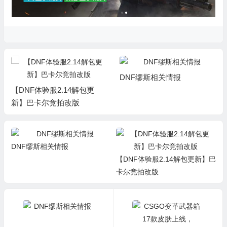
DNF缪斯相关情报
【DNF体验服2.14解包更
新】巴卡尔竞拍改版
DNF缪斯相关情报
【DNF体验服2.14解包更新】巴
卡尔竞拍改版