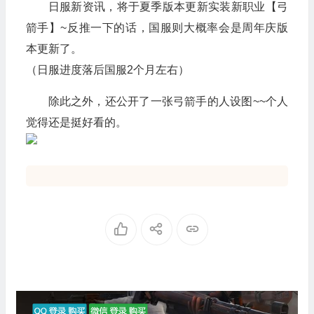
日服新资讯，将于夏季版本更新实装新职业【弓
箭手】~反推一下的话，国服则大概率会是周年庆版
本更新了。
（日服进度落后国服2个月左右）
除此之外，还公开了一张弓箭手的人设图~~个人
觉得还是挺好看的。