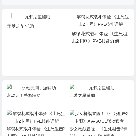
元梦之星辅助
解锁花式战斗体验 《生死狙
击2卡网》PVE技能详解
永劫无间手游辅助
元梦之星辅助
解锁花式战斗体验 《生死狙击2
少女枪战冒险！《生死狙击2卡