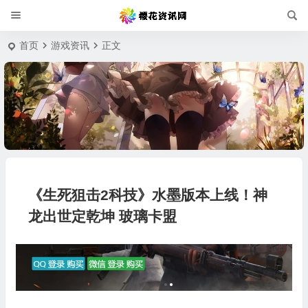
首页
游戏资讯
正文
《生死狙击2科技》水墨版本上线！神
龙出世定乾坤 玻璃卡盟