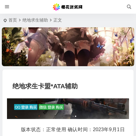
首页
绝地求生辅助
正文
绝地求生卡盟*ATA辅助
版本状态：正常使用 确认时间：2023年9月1日