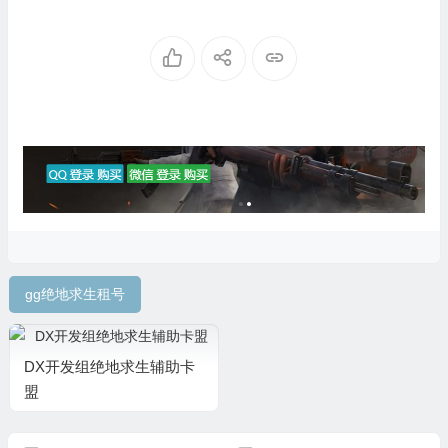
gg绝地求生租号
DX开发组绝地求生辅助卡
盟