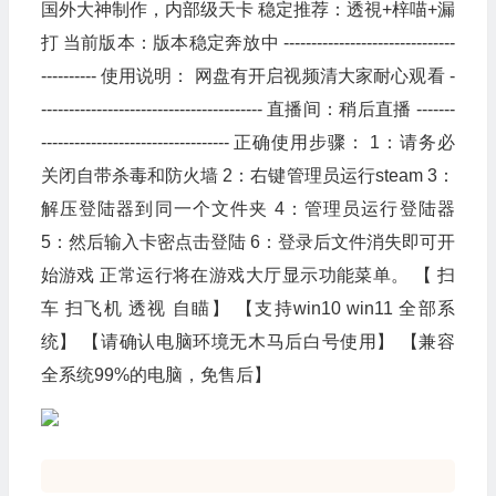
国外大神制作，内部级天卡 稳定推荐：透視+梓喵+漏
打 当前版本：版本稳定奔放中 -------------------------------
---------- 使用说明： 网盘有开启视频清大家耐心观看 -
---------------------------------------- 直播间：稍后直播 -------
---------------------------------- 正确使用步骤： 1：请务必
关闭自带杀毒和防火墙 2：右键管理员运行steam 3：
解压登陆器到同一个文件夹 4：管理员运行登陆器
5：然后输入卡密点击登陆 6：登录后文件消失即可开
始游戏 正常运行将在游戏大厅显示功能菜单。 【 扫
车 扫飞机 透视 自瞄】 【支持win10 win11 全部系
统】 【请确认电脑环境无木马后白号使用】 【兼容
全系统99%的电脑，免售后】