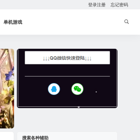
登录注册
忘记密码
单机游戏
搜索各种辅助