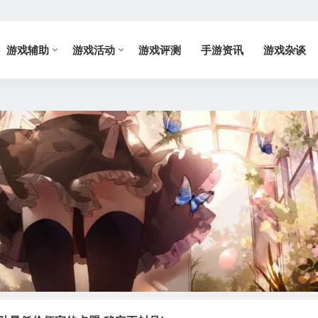
游戏辅助
游戏活动
游戏评测
手游资讯
游戏杂谈