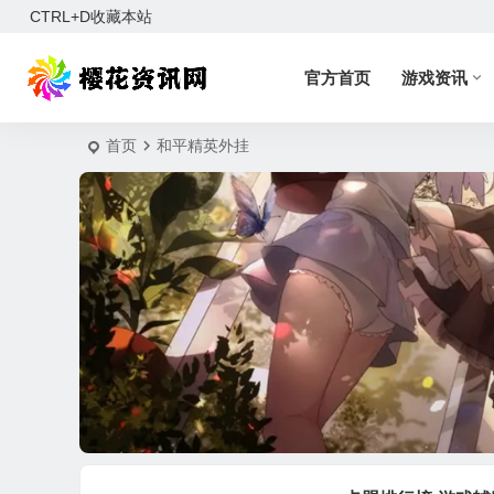
CTRL+D收藏本站
官方首页
游戏资讯
首页
和平精英外挂