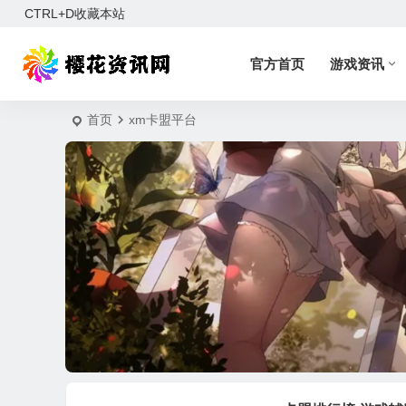
CTRL+D收藏本站
官方首页
游戏资讯
首页
xm卡盟平台