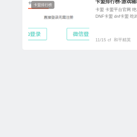
卡盟排行榜-游戏辅
卡盟排行榜
卡盟 卡盟平台官网 绝地
DNF卡盟 dnf卡盟 吃
11/15
cf
和平精英