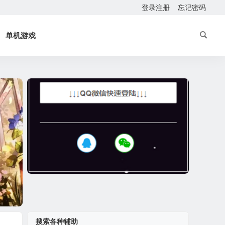
登录注册
忘记密码
单机游戏
搜索各种辅助