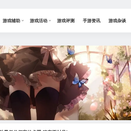
游戏辅助
游戏活动
游戏评测
手游资讯
游戏杂谈