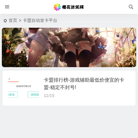
首页
卡盟自动发卡平台
卡盟排行榜-游戏辅助最低价便宜的卡
盟-稳定不封号!
11/15