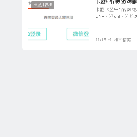
卡盟排行榜-游戏辅
卡盟排行榜
卡盟 卡盟平台官网 绝地
DNF卡盟 dnf卡盟 吃
11/15
cf
和平精英