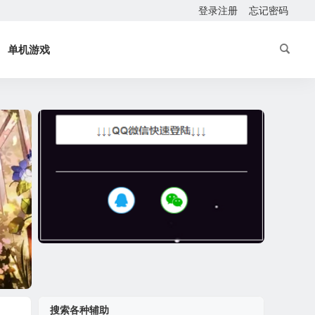
登录注册
忘记密码
单机游戏
搜索各种辅助