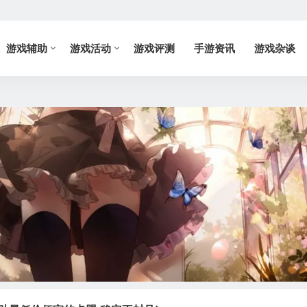
游戏辅助
游戏活动
游戏评测
手游资讯
游戏杂谈