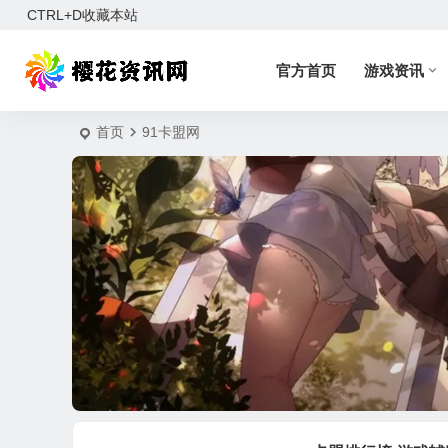
CTRL+D收藏本站
官方首页
游戏资讯
首页
91卡盟网