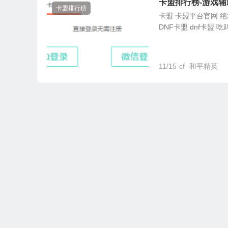
卡盟排行榜-游戏辅
卡盟排行榜
卡盟 卡盟平台官网 绝地
DNF卡盟 dnf卡盟 吃
11/15
cf
和平精英