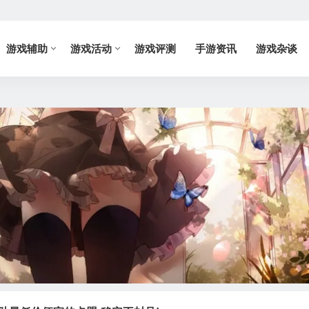
游戏辅助
游戏活动
游戏评测
手游资讯
游戏杂谈