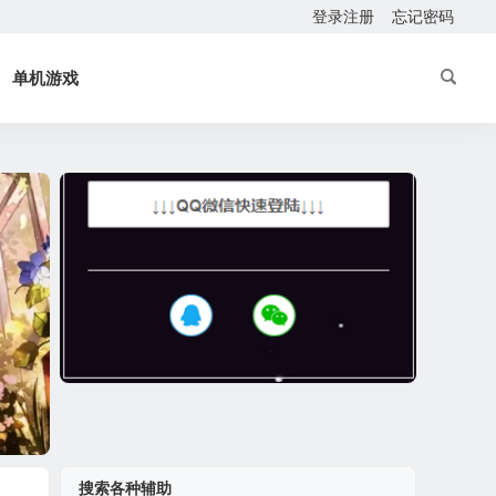
登录注册
忘记密码
单机游戏
搜索各种辅助