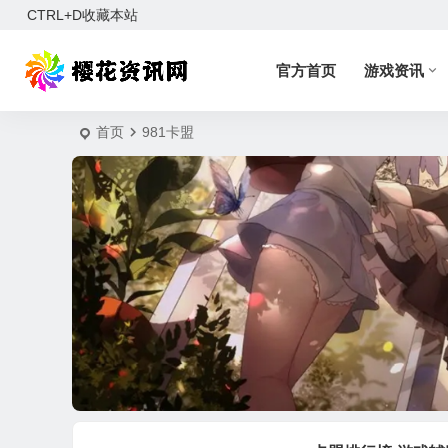
CTRL+D收藏本站
官方首页
游戏资讯
首页
981卡盟