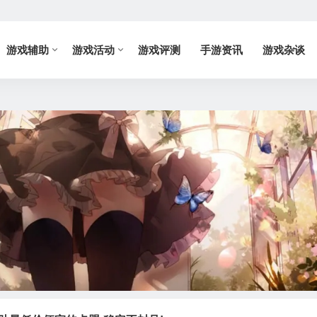
游戏辅助
游戏活动
游戏评测
手游资讯
游戏杂谈