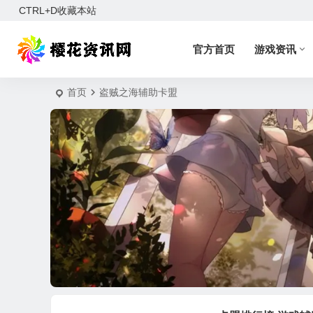
CTRL+D收藏本站
官方首页
游戏资讯
首页
盗贼之海辅助卡盟