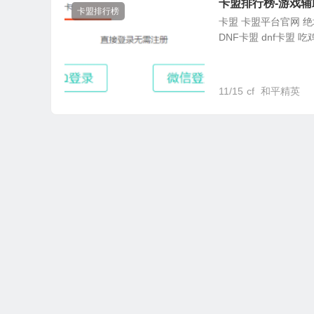
卡盟排行榜-游戏辅
卡盟排行榜
卡盟 卡盟平台官网 绝地
DNF卡盟 dnf卡盟 吃
11/15
cf
和平精英