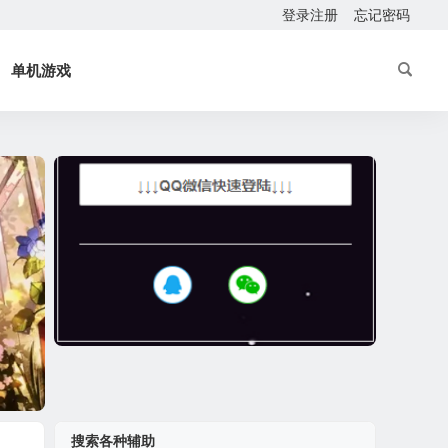
登录注册
忘记密码
单机游戏
搜索各种辅助