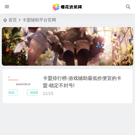
首页
卡盟辅助平台官网
卡盟排行榜-游戏辅助最低价便宜的卡
盟-稳定不封号!
11/15