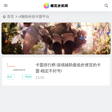
首页
cf辅助外挂卡盟平台
卡盟排行榜-游戏辅助最低价便宜的卡
盟-稳定不封号!
11/15