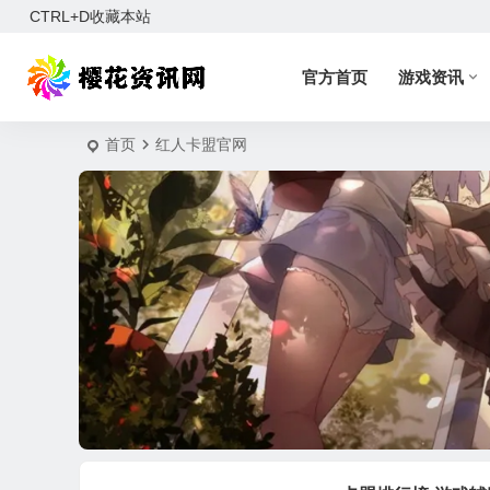
CTRL+D收藏本站
官方首页
游戏资讯
首页
红人卡盟官网