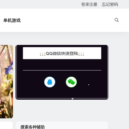
登录注册
忘记密码
单机游戏
搜索各种辅助