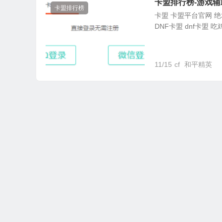
卡盟排行榜-游戏辅
卡盟排行榜
卡盟 卡盟平台官网 绝地
DNF卡盟 dnf卡盟 吃
11/15
cf
和平精英