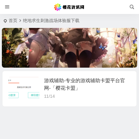
首页
绝地求生刺激战场体验服下载
游戏辅助-专业的游戏辅助卡盟平台官
网-「樱花卡盟」
11/14