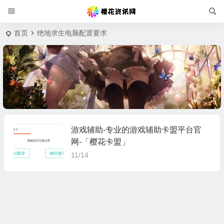
首页
绝地求生电脑配置要求
游戏辅助-专业的游戏辅助卡盟平台官
网-「樱花卡盟」
11/14