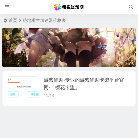
首页
绝地求生加速器价格表
游戏辅助-专业的游戏辅助卡盟平台官
网-「樱花卡盟」
11/14