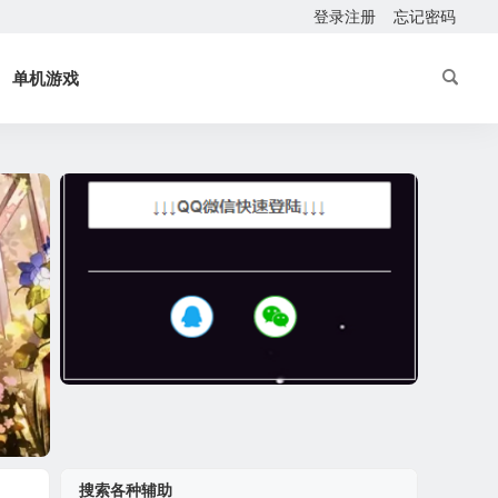
登录注册
忘记密码
单机游戏
搜索各种辅助