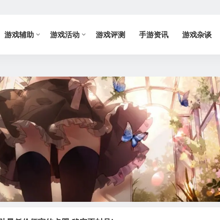
游戏辅助
游戏活动
游戏评测
手游资讯
游戏杂谈