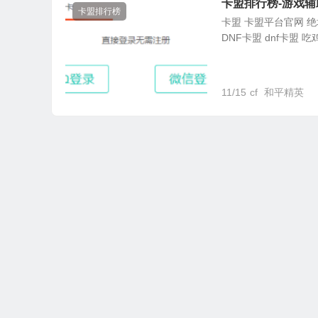
卡盟排行榜-游戏辅
卡盟排行榜
卡盟 卡盟平台官网 绝地
DNF卡盟 dnf卡盟 吃
11/15
cf
和平精英