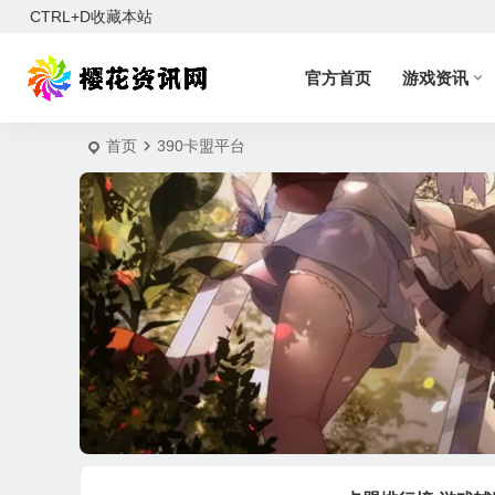
CTRL+D收藏本站
官方首页
游戏资讯
首页
390卡盟平台