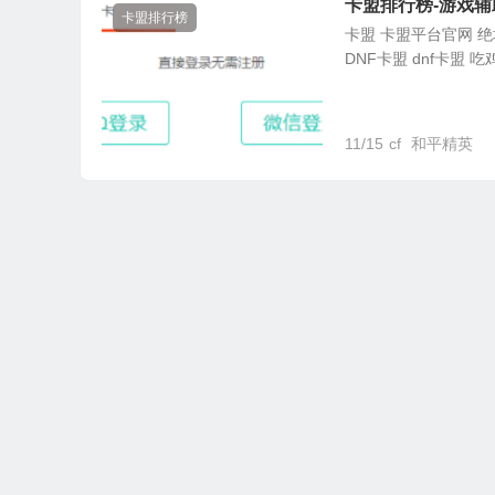
卡盟排行榜-游戏辅
卡盟排行榜
卡盟 卡盟平台官网 绝地
DNF卡盟 dnf卡盟 吃
11/15
cf
和平精英