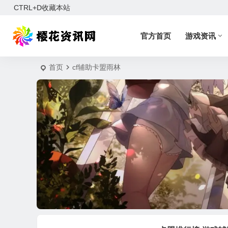
CTRL+D收藏本站
官方首页
游戏资讯
首页
cf辅助卡盟雨林