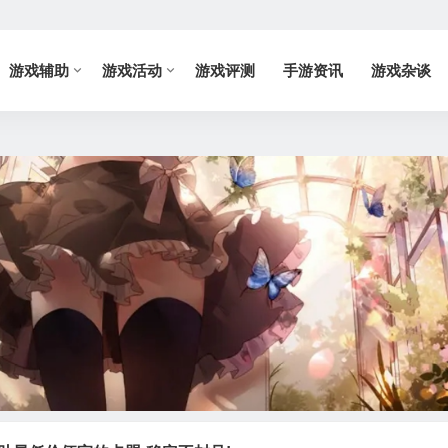
游戏辅助
游戏活动
游戏评测
手游资讯
游戏杂谈