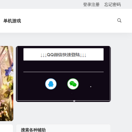
登录注册
忘记密码
单机游戏
搜索各种辅助