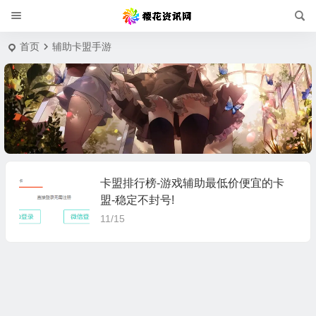
首页
辅助卡盟手游
卡盟排行榜-游戏辅助最低价便宜的卡
盟-稳定不封号!
11/15