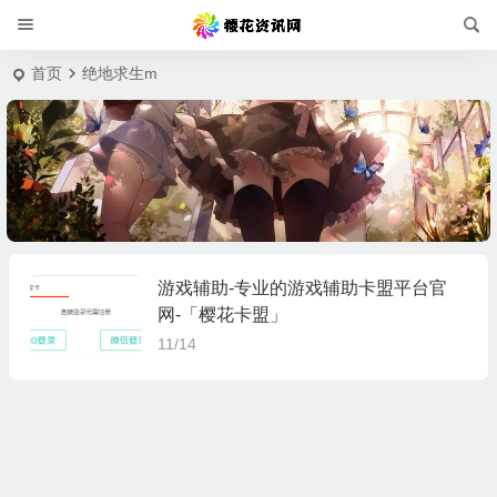
首页
绝地求生m
游戏辅助-专业的游戏辅助卡盟平台官
网-「樱花卡盟」
11/14