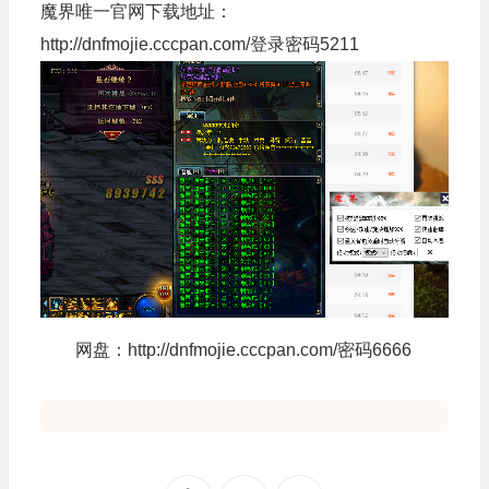
魔界唯一官网下载地址：
http://dnfmojie.cccpan.com/登录密码5211
网盘：http://dnfmojie.cccpan.com/密码6666