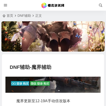
首页
DNF辅助
正文
DNF辅助-魔界辅助
魔界更新至12-19A手动倍攻版本