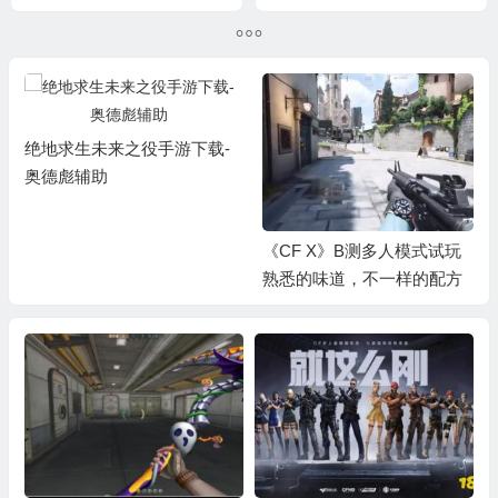
绝地求生未来之役手游下载-
奥德彪辅助
《CF X》B测多人模式试玩
熟悉的味道，不一样的配方