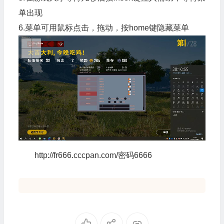
单出现
6.菜单可用鼠标点击，拖动，按home键隐藏菜单
http://fr666.cccpan.com/密码6666